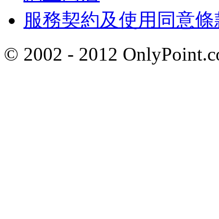
服務契約及使用同意條
© 2002 - 2012 OnlyP