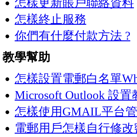
怎樣更新賬戶聯絡資料
怎樣終止服務
你們有什麼付款方法 ?
教學幫助
怎樣設置電郵白名單White
Microsoft Outlook 設
怎樣使用GMAIL平台
電郵用戶怎樣自行修改密