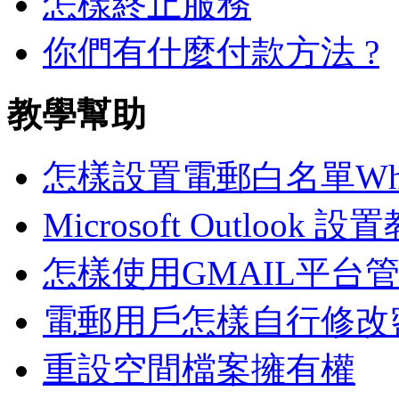
怎樣終止服務
你們有什麼付款方法 ?
教學幫助
怎樣設置電郵白名單White
Microsoft Outlook 設
怎樣使用GMAIL平台
電郵用戶怎樣自行修改密
重設空間檔案擁有權