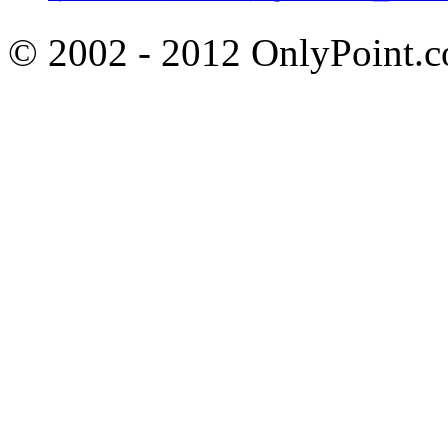
© 2002 - 2012 OnlyP