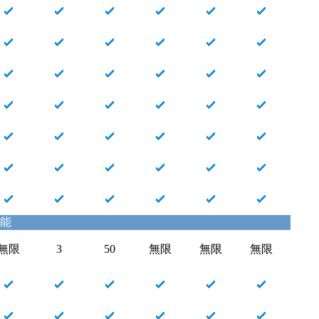
功能
無限
3
50
無限
無限
無限