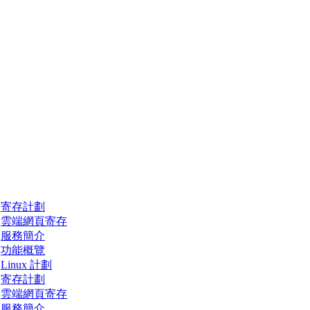
寄存計劃
雲端網頁寄存
服務簡介
功能概覽
Linux 計劃
寄存計劃
雲端網頁寄存
服務簡介