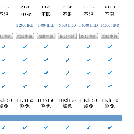
15 GB
2 GB
6 GB
15 GB
25 GB
40 GB
不限
不限
不限
不限
不限
10 Gb
$ 200 HKD
$ 400 HKD
$ 600 HKD
1000 HKD
$ 1500 HKD
----
$
K$150
HK$150
HK$150
HK$150
HK$150
HK$150
豁免
豁免
豁免
豁免
豁免
豁免