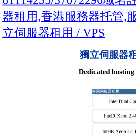
器租用,香港服務器托管,
立伺服器租用 / VPS
獨立伺服器
Dedicated hosting 
專屬伺服器租用
:
Intel Dual C
IntelR Xeon 2.
IntelR Xeon E3-1