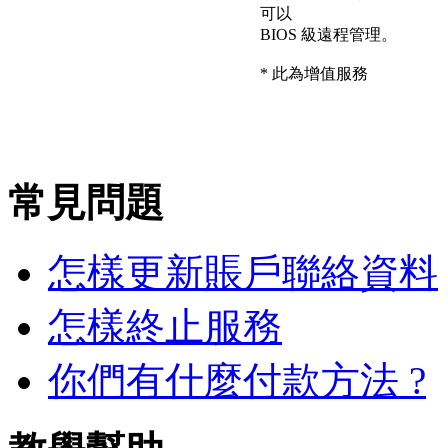
可以
BIOS 級遠程管理。
* 此為增值服務
常見問題
怎樣更新賬戶聯絡資料
怎樣終止服務
你們有什麼付款方法 ?