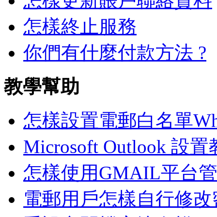
怎樣更新賬戶聯絡資料
怎樣終止服務
你們有什麼付款方法 ?
教學幫助
怎樣設置電郵白名單White
Microsoft Outlook 設
怎樣使用GMAIL平台
電郵用戶怎樣自行修改密