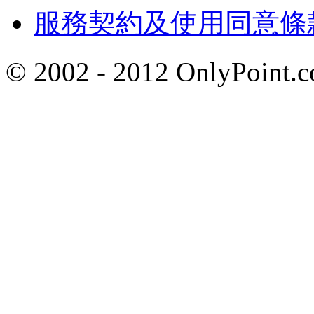
服務契約及使用同意條
© 2002 - 2012 OnlyP